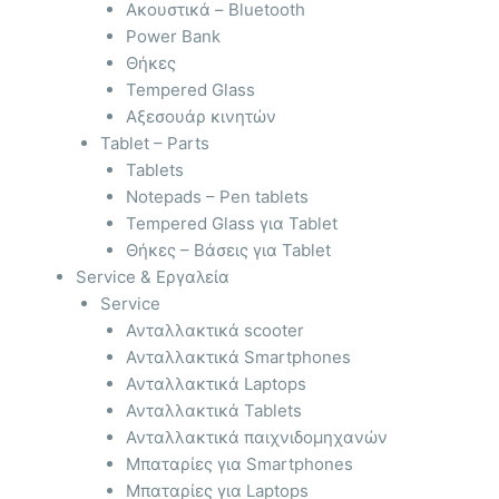
Ακουστικά – Bluetooth
Power Bank
Θήκες
Tempered Glass
Αξεσουάρ κινητών
Tablet – Parts
Tablets
Notepads – Pen tablets
Tempered Glass για Tablet
Θήκες – Βάσεις για Tablet
Service & Εργαλεία
Service
Ανταλλακτικά scooter
Ανταλλακτικά Smartphones
Ανταλλακτικά Laptops
Ανταλλακτικά Tablets
Ανταλλακτικά παιχνιδομηχανών
Μπαταρίες για Smartphones
Μπαταρίες για Laptops