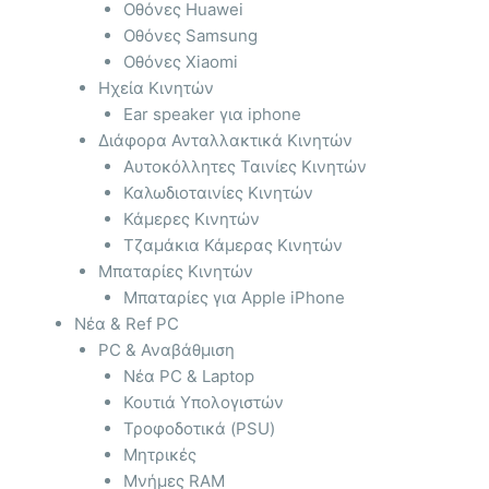
Οθόνες Huawei
Οθόνες Samsung
Οθόνες Xiaomi
Ηχεία Κινητών
Ear speaker για iphone
Διάφορα Ανταλλακτικά Κινητών
Αυτοκόλλητες Ταινίες Κινητών
Καλωδιοταινίες Κινητών
Κάμερες Κινητών
Τζαμάκια Κάμερας Κινητών
Μπαταρίες Κινητών
Μπαταρίες για Apple iPhone
Νέα & Ref PC
PC & Αναβάθμιση
Νέα PC & Laptop
Κουτιά Υπολογιστών
Τροφοδοτικά (PSU)
Μητρικές
Μνήμες RAM