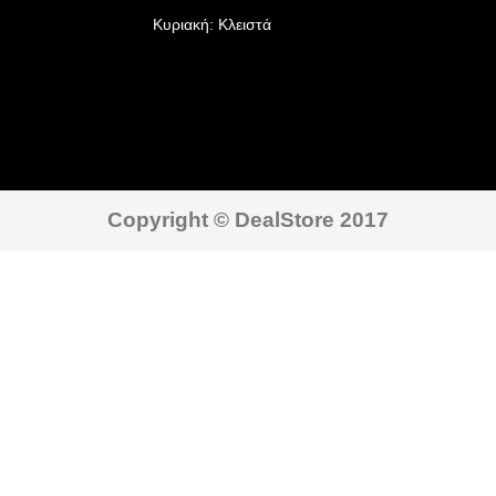
Κυριακή: Κλειστά
Copyright © DealStore 2017