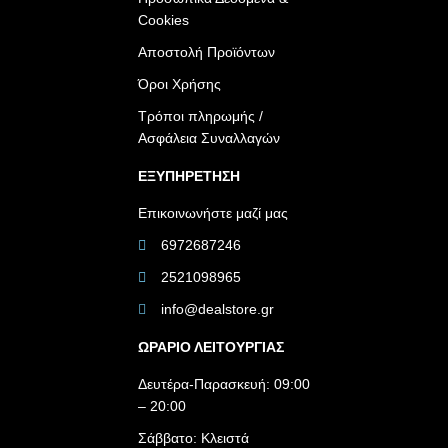
Cookies
Αποστολή Προϊόντων
Όροι Χρήσης
Τρόποι πληρωμής /
Ασφάλεια Συναλλαγών
ΕΞΥΠΗΡΕΤΗΣΗ
Επικοινωνήστε μαζί μας
6972687246
2521098965
info@dealstore.gr
ΩΡΑΡΙΟ ΛΕΙΤΟΥΡΓΙΑΣ​
Δευτέρα-Παρασκευή: 09:00
– 20:00
Σάββατο: Κλειστά