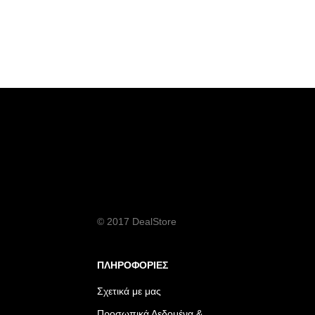
© 2017 DealStore
ΠΛΗΡΟΦΟΡΙΕΣ
Σχετικά με μας
Προσωπικά Δεδομένα &