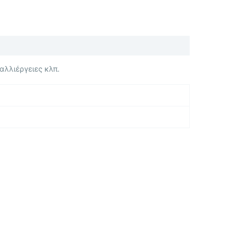
αλλιέργειες κλπ.