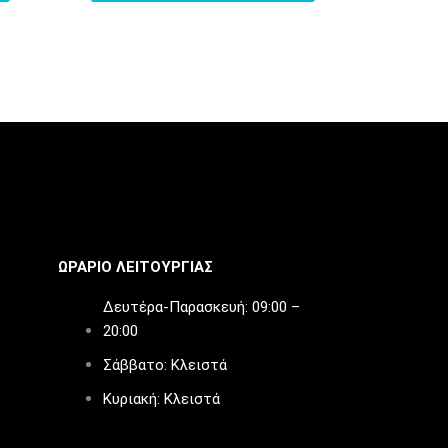
ΩΡΑΡΙΟ ΛΕΙΤΟΥΡΓΙΑΣ​
Δευτέρα-Παρασκευή: 09:00 –
20:00
Σάββατο: Κλειστά
Κυριακή: Κλειστά