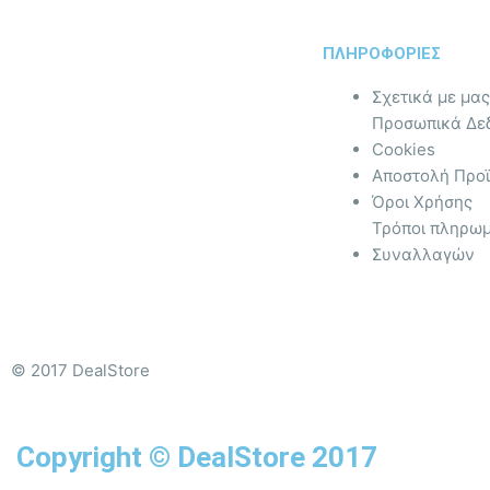
ΠΛΗΡΟΦΟΡΙΕΣ
Σχετικά με μας
Προσωπικά Δε
Cookies
Αποστολή Προ
Όροι Χρήσης
Τρόποι πληρωμ
Συναλλαγών
© 2017 DealStore
Copyright © DealStore 2017