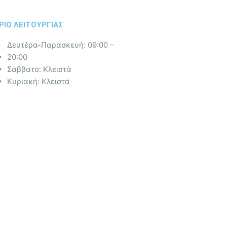
ΡΙΟ ΛΕΙΤΟΥΡΓΙΑΣ​
Δευτέρα-Παρασκευή: 09:00 –
20:00
Σάββατο: Κλειστά
Κυριακή: Κλειστά