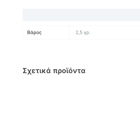
Επιπλέον πληροφορίες
Βάρος
2,5 γρ.
Σχετικά προϊόντα