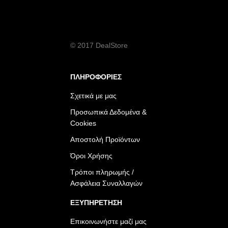
© 2017 DealStore
ΠΛΗΡΟΦΟΡΙΕΣ
Σχετικά με μας
Προσωπικά Δεδομένα &
Cookies
Αποστολή Προϊόντων
Όροι Χρήσης
Τρόποι πληρωμής /
Ασφάλεια Συναλλαγών
ΕΞΥΠΗΡΕΤΗΣΗ
Επικοινωνήστε μαζί μας