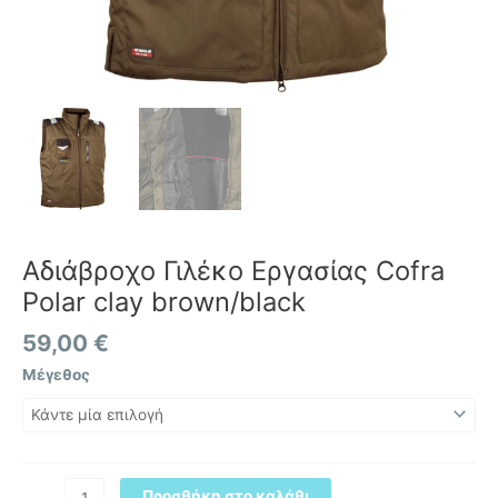
Αδιάβροχο Γιλέκο Εργασίας Cofra
Polar clay brown/black
59,00
€
Μέγεθος
Προσθήκη στο καλάθι