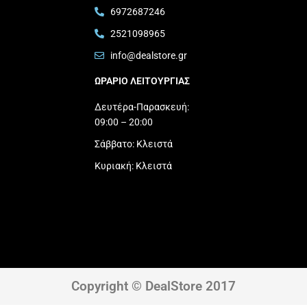
6972687246
2521098965
info@dealstore.gr
ΩΡΑΡΙΟ ΛΕΙΤΟΥΡΓΙΑΣ​
Δευτέρα-Παρασκευή:
09:00 – 20:00
Σάββατο: Κλειστά
Κυριακή: Κλειστά
Copyright © DealStore 2017