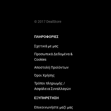
© 2017 DealStore
ΠΛΗΡΟΦΟΡΙΕΣ
Σχετικά με μας
Προσωπικά Δεδομένα &
Cookies
Αποστολή Προϊόντων
Όροι Χρήσης
Τρόποι πληρωμής /
Ασφάλεια Συναλλαγών
ΕΞΥΠΗΡΕΤΗΣΗ
Επικοινωνήστε μαζί μας