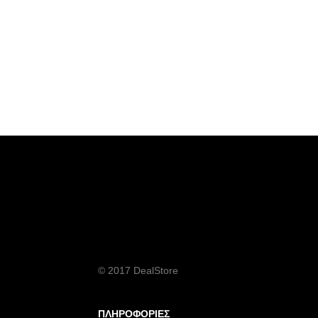
© 2017 DealStore
ΠΛΗΡΟΦΟΡΙΕΣ