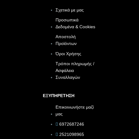
Σχετικά με μας
Προσωπικά
Δεδομένα & Cookies
Αποστολή
Προϊόντων
Όροι Χρήσης
Τρόποι πληρωμής /
Ασφάλεια
Συναλλαγών
ΕΞΥΠΗΡΕΤΗΣΗ
Επικοινωνήστε μαζί
μας
6972687246
2521098965