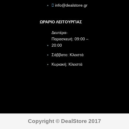
info@dealstore.gr
ΩΡΑΡΙΟ ΛΕΙΤΟΥΡΓΙΑΣ​
Δευτέρα-
Παρασκευή: 09:00 –
20:00
Σάββατο: Κλειστά
Κυριακή: Κλειστά
Copyright © DealStore 2017