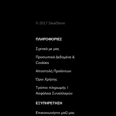
© 2017 DealStore
ΠΛΗΡΟΦΟΡΙΕΣ
Σχετικά με μας
Προσωπικά Δεδομένα &
Cookies
Αποστολή Προϊόντων
Όροι Χρήσης
Τρόποι πληρωμής /
Ασφάλεια Συναλλαγών
ΕΞΥΠΗΡΕΤΗΣΗ
Επικοινωνήστε μαζί μας