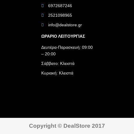
6972687246
2521098965
info@dealstore.gr
ΩΡΑΡΙΟ ΛΕΙΤΟΥΡΓΙΑΣ​
Δευτέρα-Παρασκευή: 09:00
– 20:00
Σάββατο: Κλειστά
Κυριακή: Κλειστά
Copyright © DealStore 2017