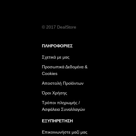
© 2017 DealStore
ΠΛΗΡΟΦΟΡΙΕΣ
Σχετικά με μας
Προσωπικά Δεδομένα &
Cookies
Αποστολή Προϊόντων
Όροι Χρήσης
Τρόποι πληρωμής /
Ασφάλεια Συναλλαγών
ΕΞΥΠΗΡΕΤΗΣΗ
Επικοινωνήστε μαζί μας