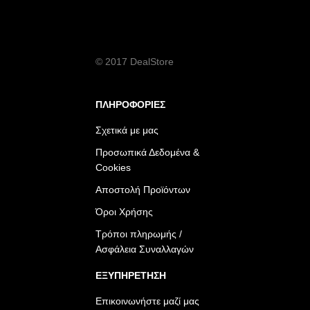
© 2017 DealStore
ΠΛΗΡΟΦΟΡΙΕΣ
Σχετικά με μας
Προσωπικά Δεδομένα &
Cookies
Αποστολή Προϊόντων
Όροι Χρήσης
Τρόποι πληρωμής /
Ασφάλεια Συναλλαγών
ΕΞΥΠΗΡΕΤΗΣΗ
Επικοινωνήστε μαζί μας