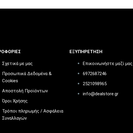
ΡΟΦΟΡΙΕΣ
ΕΞΥΠΗΡΕΤΗΣΗ
Σχετικά με μας
Επικοινωνήστε μαζί μας
Προσωπικά Δεδομένα &
6972687246
Cookies
2521098965
Αποστολή Προϊόντων
info@dealstore.gr
Όροι Χρήσης
Τρόποι πληρωμής / Ασφάλεια
Συναλλαγών