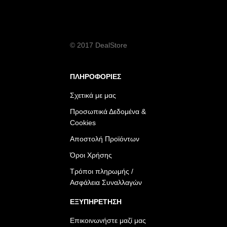
© 2017 DealStore
ΠΛΗΡΟΦΟΡΙΕΣ
Σχετικά με μας
Προσωπικά Δεδομένα &
Cookies
Αποστολή Προϊόντων
Όροι Χρήσης
Τρόποι πληρωμής /
Ασφάλεια Συναλλαγών
ΕΞΥΠΗΡΕΤΗΣΗ
Επικοινωνήστε μαζί μας