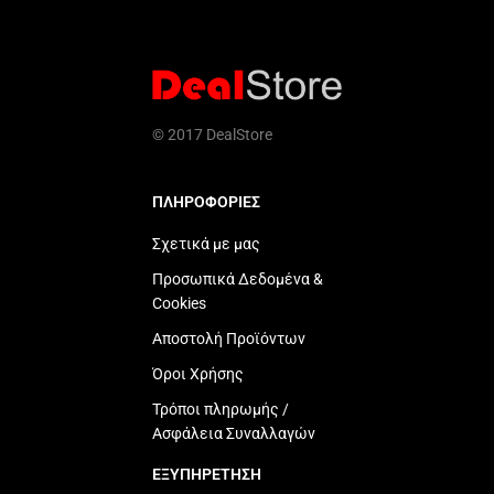
© 2017 DealStore
ΠΛΗΡΟΦΟΡΙΕΣ
Σχετικά με μας
Προσωπικά Δεδομένα &
Cookies
Αποστολή Προϊόντων
Όροι Χρήσης
Τρόποι πληρωμής /
Ασφάλεια Συναλλαγών
ΕΞΥΠΗΡΕΤΗΣΗ