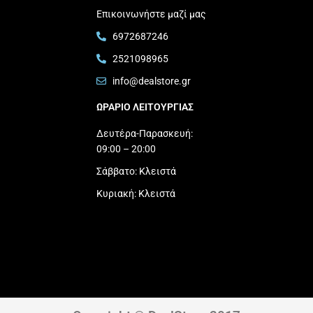
Επικοινωνήστε μαζί μας
6972687246
2521098965
info@dealstore.gr
ΩΡΑΡΙΟ ΛΕΙΤΟΥΡΓΙΑΣ​
Δευτέρα-Παρασκευή:
09:00 – 20:00
Σάββατο: Κλειστά
Κυριακή: Κλειστά