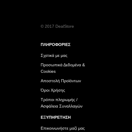
© 2017 DealStore
ΠΛΗΡΟΦΟΡΙΕΣ
Σχετικά με μας
Προσωπικά Δεδομένα &
Cookies
Αποστολή Προϊόντων
Όροι Χρήσης
Τρόποι πληρωμής /
Ασφάλεια Συναλλαγών
ΕΞΥΠΗΡΕΤΗΣΗ
Επικοινωνήστε μαζί μας