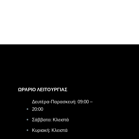
ΩΡΑΡΙΟ ΛΕΙΤΟΥΡΓΙΑΣ​
Δευτέρα-Παρασκευή: 09:00 –
20:00
Σάββατο: Κλειστά
Κυριακή: Κλειστά