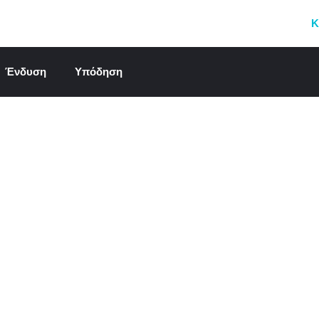
Κ
Ένδυση
Υπόδηση