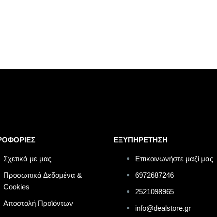
ΡΟΦΟΡΙΕΣ
ΕΞΥΠΗΡΕΤΗΣΗ
Σχετικά με μας
Επικοινωνήστε μαζί μας
Προσωπικά Δεδομένα &
6972687246
Cookies
2521098965
Αποστολή Προϊόντων
info@dealstore.gr