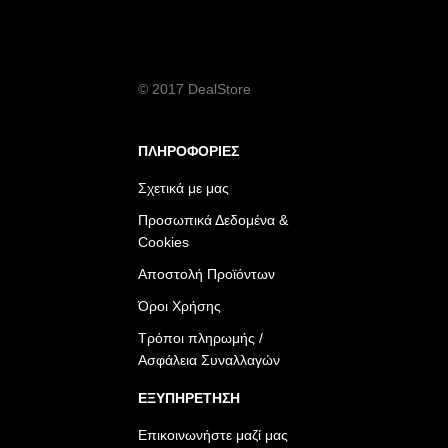
© 2017 DealStore
ΠΛΗΡΟΦΟΡΙΕΣ
Σχετικά με μας
Προσωπικά Δεδομένα &
Cookies
Αποστολή Προϊόντων
Όροι Χρήσης
Τρόποι πληρωμής /
Ασφάλεια Συναλλαγών
ΕΞΥΠΗΡΕΤΗΣΗ
Επικοινωνήστε μαζί μας