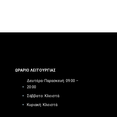
ΩΡΑΡΙΟ ΛΕΙΤΟΥΡΓΙΑΣ​
Δευτέρα-Παρασκευή: 09:00 –
20:00
Σάββατο: Κλειστά
Κυριακή: Κλειστά