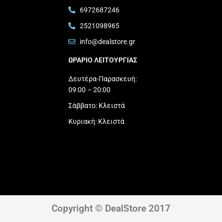
6972687246
2521098965
info@dealstore.gr
ΩΡΑΡΙΟ ΛΕΙΤΟΥΡΓΙΑΣ​
Δευτέρα-Παρασκευή:
09:00 – 20:00
Σάββατο: Κλειστά
Κυριακή: Κλειστά
Copyright © DealStore 2017