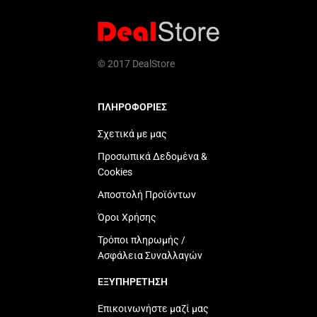
© 2017 DealStore
ΠΛΗΡΟΦΟΡΙΕΣ
Σχετικά με μας
Προσωπικά Δεδομένα &
Cookies
Αποστολή Προϊόντων
Όροι Χρήσης
Τρόποι πληρωμής /
Ασφάλεια Συναλλαγών
ΕΞΥΠΗΡΕΤΗΣΗ
Επικοινωνήστε μαζί μας