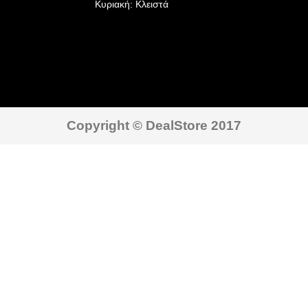
Κυριακή: Κλειστά
Copyright © DealStore 2017