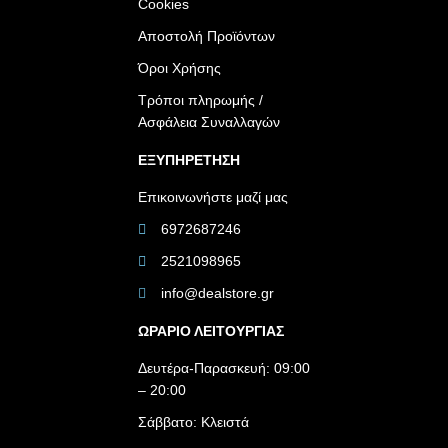
Cookies
Αποστολή Προϊόντων
Όροι Χρήσης
Τρόποι πληρωμής /
Ασφάλεια Συναλλαγών
ΕΞΥΠΗΡΕΤΗΣΗ
Επικοινωνήστε μαζί μας
6972687246
2521098965
info@dealstore.gr
ΩΡΑΡΙΟ ΛΕΙΤΟΥΡΓΙΑΣ​
Δευτέρα-Παρασκευή: 09:00
– 20:00
Σάββατο: Κλειστά