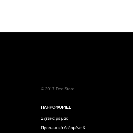
© 2017 DealStore
ΠΛΗΡΟΦΟΡΙΕΣ
Σχετικά με μας
Προσωπικά Δεδομένα &