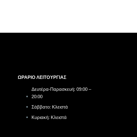
ΩΡΑΡΙΟ ΛΕΙΤΟΥΡΓΙΑΣ​
Δευτέρα-Παρασκευή: 09:00 –
20:00
Σάββατο: Κλειστά
Κυριακή: Κλειστά