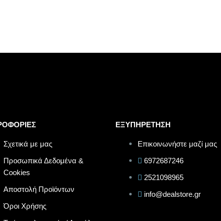
ΡΟΦΟΡΙΕΣ
ΕΞΥΠΗΡΕΤΗΣΗ
Σχετικά με μας
Επικοινωνήστε μαζί μας
Προσωπικά Δεδομένα &
6972687246
Cookies
2521098965
Αποστολή Προϊόντων
info@dealstore.gr
Όροι Χρήσης