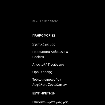
© 2017 DealStore
ΠΛΗΡΟΦΟΡΙΕΣ
Σχετικά με μας
Προσωπικά Δεδομένα &
Cookies
Αποστολή Προϊόντων
Όροι Χρήσης
Τρόποι πληρωμής /
Ασφάλεια Συναλλαγών
ΕΞΥΠΗΡΕΤΗΣΗ
Επικοινωνήστε μαζί μας