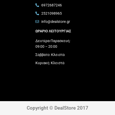
6972687246
2521098965
info@dealstore.gr
ΩΡΑΡΙΟ ΛΕΙΤΟΥΡΓΙΑΣ​
Δευτέρα-Παρασκευή:
09:00 – 20:00
Σάββατο: Κλειστά
Κυριακή: Κλειστά
Copyright © DealStore 2017