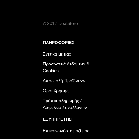
© 2017 DealStore
ΠΛΗΡΟΦΟΡΙΕΣ
Σχετικά με μας
Προσωπικά Δεδομένα &
Cookies
Αποστολή Προϊόντων
Όροι Χρήσης
Τρόποι πληρωμής /
Ασφάλεια Συναλλαγών
ΕΞΥΠΗΡΕΤΗΣΗ
Επικοινωνήστε μαζί μας