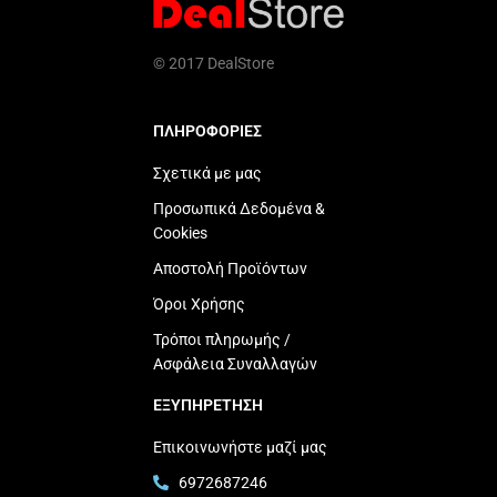
© 2017 DealStore
ΠΛΗΡΟΦΟΡΙΕΣ
Σχετικά με μας
Προσωπικά Δεδομένα &
Cookies
Αποστολή Προϊόντων
Όροι Χρήσης
Τρόποι πληρωμής /
Ασφάλεια Συναλλαγών
ΕΞΥΠΗΡΕΤΗΣΗ
Επικοινωνήστε μαζί μας
6972687246