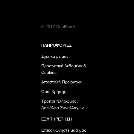
© 2017 DealStore
ΠΛΗΡΟΦΟΡΙΕΣ
Σχετικά με μας
Προσωπικά Δεδομένα &
Cookies
Αποστολή Προϊόντων
Όροι Χρήσης
Τρόποι πληρωμής /
Ασφάλεια Συναλλαγών
ΕΞΥΠΗΡΕΤΗΣΗ
Επικοινωνήστε μαζί μας