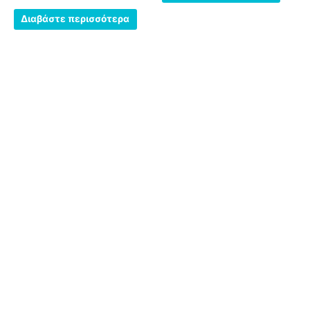
5
Διαβάστε περισσότερα