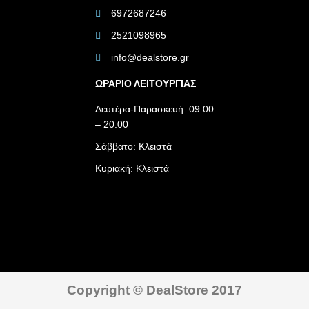
6972687246
2521098965
info@dealstore.gr
ΩΡΑΡΙΟ ΛΕΙΤΟΥΡΓΙΑΣ​
Δευτέρα-Παρασκευή: 09:00
– 20:00
Σάββατο: Κλειστά
Κυριακή: Κλειστά
Copyright © DealStore 2017