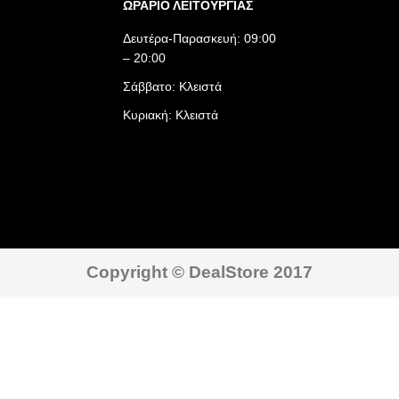
ΩΡΑΡΙΟ ΛΕΙΤΟΥΡΓΙΑΣ​
Δευτέρα-Παρασκευή: 09:00
– 20:00
Σάββατο: Κλειστά
Κυριακή: Κλειστά
Copyright © DealStore 2017