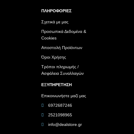
ΠΛΗΡΟΦΟΡΙΕΣ
Σχετικά με μας
Προσωπικά Δεδομένα &
Cookies
Αποστολή Προϊόντων
Όροι Χρήσης
Τρόποι πληρωμής /
Ασφάλεια Συναλλαγών
ΕΞΥΠΗΡΕΤΗΣΗ
Επικοινωνήστε μαζί μας
6972687246
2521098965
info@dealstore.gr