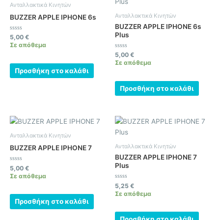
Ανταλλακτικά Κινητών
Ανταλλακτικά Κινητών
BUZZER APPLE IPHONE 6s
BUZZER APPLE IPHONE 6s
Plus
Βαθμολογήθηκε
5,00
€
με
Σε απόθεμα
0
από
Βαθμολογήθηκε
5,00
€
5
με
Σε απόθεμα
0
Προσθήκη στο καλάθι
από
5
Προσθήκη στο καλάθι
Ανταλλακτικά Κινητών
Ανταλλακτικά Κινητών
BUZZER APPLE IPHONE 7
BUZZER APPLE IPHONE 7
Plus
Βαθμολογήθηκε
5,00
€
με
Σε απόθεμα
0
από
Βαθμολογήθηκε
5,25
€
5
με
Σε απόθεμα
0
Προσθήκη στο καλάθι
από
5
Προσθήκη στο καλάθι