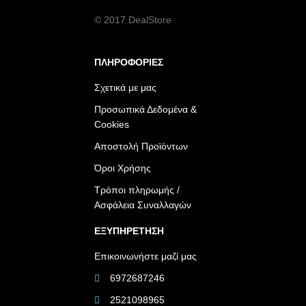
© 2017 DealStore
ΠΛΗΡΟΦΟΡΙΕΣ
Σχετικά με μας
Προσωπικά Δεδομένα &
Cookies
Αποστολή Προϊόντων
Όροι Χρήσης
Τρόποι πληρωμής /
Ασφάλεια Συναλλαγών
ΕΞΥΠΗΡΕΤΗΣΗ
Επικοινωνήστε μαζί μας
6972687246
2521098965