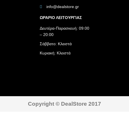
info@dealstore.gr
ΩΡΑΡΙΟ ΛΕΙΤΟΥΡΓΙΑΣ​
Δευτέρα-Παρασκευή: 09:00
– 20:00
Σάββατο: Κλειστά
Κυριακή: Κλειστά
Copyright © DealStore 2017