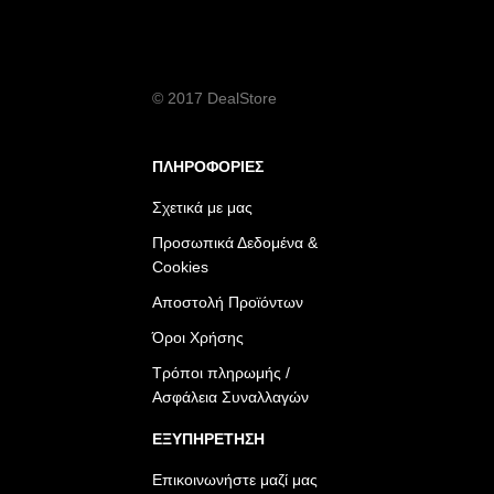
© 2017 DealStore
ΠΛΗΡΟΦΟΡΙΕΣ
Σχετικά με μας
Προσωπικά Δεδομένα &
Cookies
Αποστολή Προϊόντων
Όροι Χρήσης
Τρόποι πληρωμής /
Ασφάλεια Συναλλαγών
ΕΞΥΠΗΡΕΤΗΣΗ
Επικοινωνήστε μαζί μας