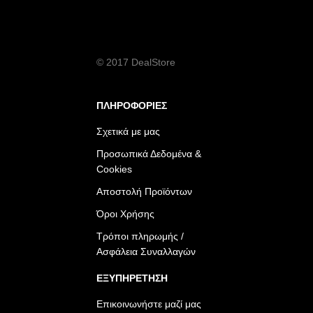
© 2017 DealStore
ΠΛΗΡΟΦΟΡΙΕΣ
Σχετικά με μας
Προσωπικά Δεδομένα &
Cookies
Αποστολή Προϊόντων
Όροι Χρήσης
Τρόποι πληρωμής /
Ασφάλεια Συναλλαγών
ΕΞΥΠΗΡΕΤΗΣΗ
Επικοινωνήστε μαζί μας