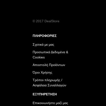
© 2017 DealStore
ΠΛΗΡΟΦΟΡΙΕΣ
Σχετικά με μας
Προσωπικά Δεδομένα &
Cookies
Αποστολή Προϊόντων
Όροι Χρήσης
Τρόποι πληρωμής /
Ασφάλεια Συναλλαγών
ΕΞΥΠΗΡΕΤΗΣΗ
Επικοινωνήστε μαζί μας