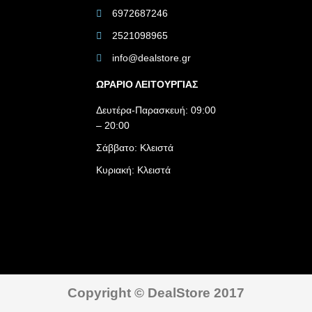
6972687246
2521098965
info@dealstore.gr
ΩΡΑΡΙΟ ΛΕΙΤΟΥΡΓΙΑΣ​
Δευτέρα-Παρασκευή: 09:00
– 20:00
Σάββατο: Κλειστά
Κυριακή: Κλειστά
Copyright © DealStore 2017