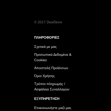
© 2017 DealStore
ΠΛΗΡΟΦΟΡΙΕΣ
Σχετικά με μας
Προσωπικά Δεδομένα &
Cookies
Αποστολή Προϊόντων
Όροι Χρήσης
Τρόποι πληρωμής /
Ασφάλεια Συναλλαγών
ΕΞΥΠΗΡΕΤΗΣΗ
Επικοινωνήστε μαζί μας