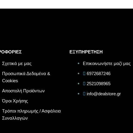
ΡΟΦΟΡΙΕΣ
ΕΞΥΠΗΡΕΤΗΣΗ
Σχετικά με μας
Επικοινωνήστε μαζί μας
Προσωπικά Δεδομένα &
6972687246
Cookies
2521098965
Αποστολή Προϊόντων
info@dealstore.gr
Όροι Χρήσης
Τρόποι πληρωμής / Ασφάλεια
Συναλλαγών