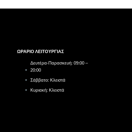
ΩΡΑΡΙΟ ΛΕΙΤΟΥΡΓΙΑΣ​
Δευτέρα-Παρασκευή: 09:00 –
20:00
Σάββατο: Κλειστά
Κυριακή: Κλειστά