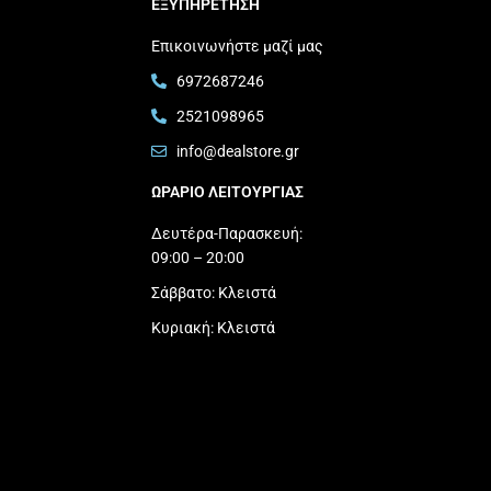
ΕΞΥΠΗΡΕΤΗΣΗ
Επικοινωνήστε μαζί μας
6972687246
2521098965
info@dealstore.gr
ΩΡΑΡΙΟ ΛΕΙΤΟΥΡΓΙΑΣ​
Δευτέρα-Παρασκευή:
09:00 – 20:00
Σάββατο: Κλειστά
Κυριακή: Κλειστά