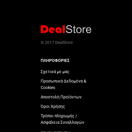
© 2017 DealStore
ΠΛΗΡΟΦΟΡΙΕΣ
Σχετικά με μας
Προσωπικά Δεδομένα &
Cookies
Αποστολή Προϊόντων
Όροι Χρήσης
Τρόποι πληρωμής /
Ασφάλεια Συναλλαγών