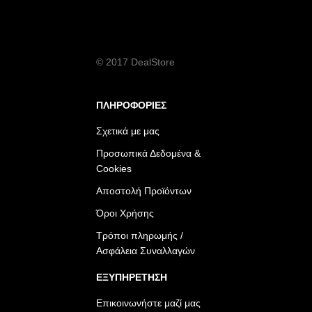
© 2017 DealStore
ΠΛΗΡΟΦΟΡΙΕΣ
Σχετικά με μας
Προσωπικά Δεδομένα &
Cookies
Αποστολή Προϊόντων
Όροι Χρήσης
Τρόποι πληρωμής /
Ασφάλεια Συναλλαγών
ΕΞΥΠΗΡΕΤΗΣΗ
Επικοινωνήστε μαζί μας