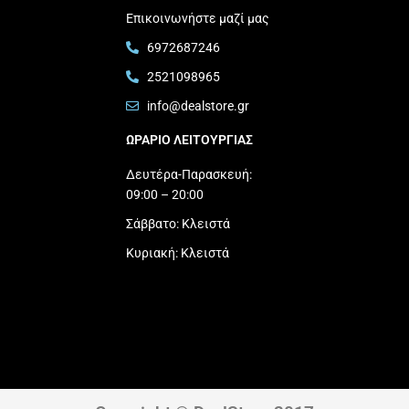
Επικοινωνήστε μαζί μας
6972687246
2521098965
info@dealstore.gr
ΩΡΑΡΙΟ ΛΕΙΤΟΥΡΓΙΑΣ​
Δευτέρα-Παρασκευή:
09:00 – 20:00
Σάββατο: Κλειστά
Κυριακή: Κλειστά