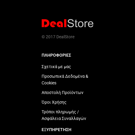
© 2017 DealStore
ΠΛΗΡΟΦΟΡΙΕΣ
Σχετικά με μας
Προσωπικά Δεδομένα &
Cookies
Αποστολή Προϊόντων
Όροι Χρήσης
Τρόποι πληρωμής /
Ασφάλεια Συναλλαγών
ΕΞΥΠΗΡΕΤΗΣΗ