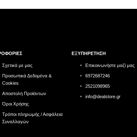
ΡΟΦΟΡΙΕΣ
ΕΞΥΠΗΡΕΤΗΣΗ
Σχετικά με μας
Επικοινωνήστε μαζί μας
Προσωπικά Δεδομένα &
6972687246
Cookies
2521098965
Αποστολή Προϊόντων
info@dealstore.gr
Όροι Χρήσης
Τρόποι πληρωμής / Ασφάλεια
Συναλλαγών