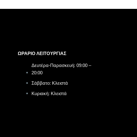
ΩΡΑΡΙΟ ΛΕΙΤΟΥΡΓΙΑΣ​
Δευτέρα-Παρασκευή: 09:00 –
20:00
Σάββατο: Κλειστά
Κυριακή: Κλειστά