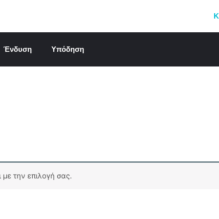
Κ
Ένδυση
Υπόδηση
 με την επιλογή σας.