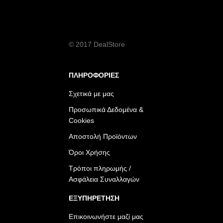
© 2017 DealStore
ΠΛΗΡΟΦΟΡΙΕΣ
Σχετικά με μας
Προσωπικά Δεδομένα &
Cookies
Αποστολή Προϊόντων
Όροι Χρήσης
Τρόποι πληρωμής /
Ασφάλεια Συναλλαγών
ΕΞΥΠΗΡΕΤΗΣΗ
Επικοινωνήστε μαζί μας