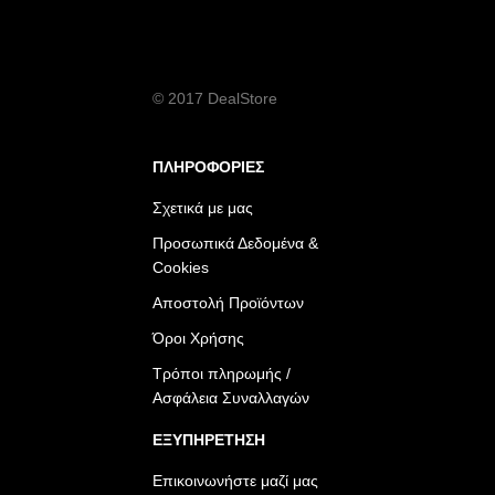
© 2017 DealStore
ΠΛΗΡΟΦΟΡΙΕΣ
Σχετικά με μας
Προσωπικά Δεδομένα &
Cookies
Αποστολή Προϊόντων
Όροι Χρήσης
Τρόποι πληρωμής /
Ασφάλεια Συναλλαγών
ΕΞΥΠΗΡΕΤΗΣΗ
Επικοινωνήστε μαζί μας