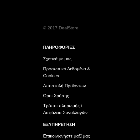
© 2017 DealStore
ΠΛΗΡΟΦΟΡΙΕΣ
Σχετικά με μας
Προσωπικά Δεδομένα &
Cookies
Αποστολή Προϊόντων
Όροι Χρήσης
Τρόποι πληρωμής /
Ασφάλεια Συναλλαγών
ΕΞΥΠΗΡΕΤΗΣΗ
Επικοινωνήστε μαζί μας