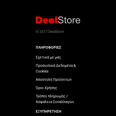
© 2017 DealStore
ΠΛΗΡΟΦΟΡΙΕΣ
Σχετικά με μας
Προσωπικά Δεδομένα &
Cookies
Αποστολή Προϊόντων
Όροι Χρήσης
Τρόποι πληρωμής /
Ασφάλεια Συναλλαγών
ΕΞΥΠΗΡΕΤΗΣΗ