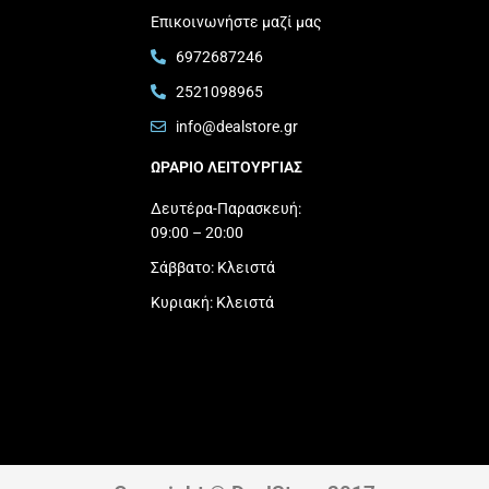
Επικοινωνήστε μαζί μας
6972687246
2521098965
info@dealstore.gr
ΩΡΑΡΙΟ ΛΕΙΤΟΥΡΓΙΑΣ​
Δευτέρα-Παρασκευή:
09:00 – 20:00
Σάββατο: Κλειστά
Κυριακή: Κλειστά