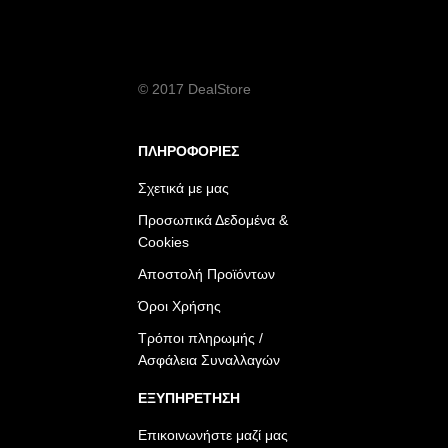
© 2017 DealStore
ΠΛΗΡΟΦΟΡΙΕΣ
Σχετικά με μας
Προσωπικά Δεδομένα &
Cookies
Αποστολή Προϊόντων
Όροι Χρήσης
Τρόποι πληρωμής /
Ασφάλεια Συναλλαγών
ΕΞΥΠΗΡΕΤΗΣΗ
Επικοινωνήστε μαζί μας