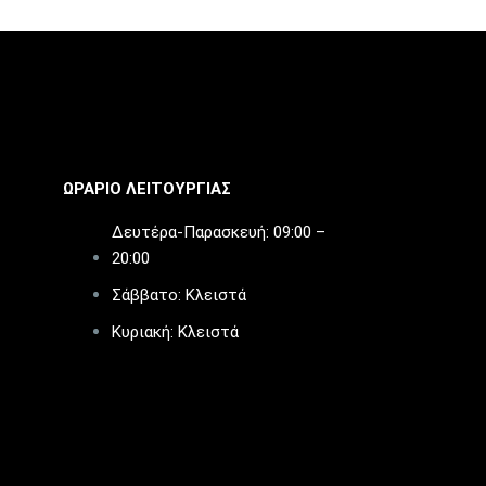
ΩΡΑΡΙΟ ΛΕΙΤΟΥΡΓΙΑΣ​
Δευτέρα-Παρασκευή: 09:00 –
20:00
Σάββατο: Κλειστά
Κυριακή: Κλειστά