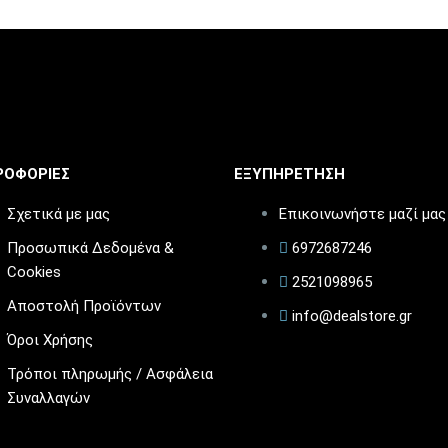
ΡΟΦΟΡΙΕΣ
ΕΞΥΠΗΡΕΤΗΣΗ
Σχετικά με μας
Επικοινωνήστε μαζί μας
Προσωπικά Δεδομένα &
6972687246
Cookies
2521098965
Αποστολή Προϊόντων
info@dealstore.gr
Όροι Χρήσης
Τρόποι πληρωμής / Ασφάλεια
Συναλλαγών