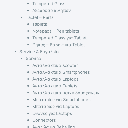
Tempered Glass
Αξεσουάρ κινητών
Tablet – Parts
Tablets
Notepads – Pen tablets
Tempered Glass για Tablet
Θήκες – Βάσεις για Tablet
Service & Εργαλεία
Service
Ανταλλακτικά scooter
Ανταλλακτικά Smartphones
Ανταλλακτικά Laptops
Ανταλλακτικά Tablets
Ανταλλακτικά παιχνιδομηχανών
Μπαταρίες για Smartphones
Μπαταρίες για Laptops
Οθόνες για Laptops
Connectors
Αναλώσιμα Reballing