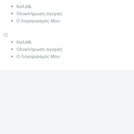
Menu
Καλάθι
Ολοκλήρωση αγοράς
Ο Λογαριασμός Μου
Καλάθι
Ολοκλήρωση αγοράς
Ο Λογαριασμός Μου