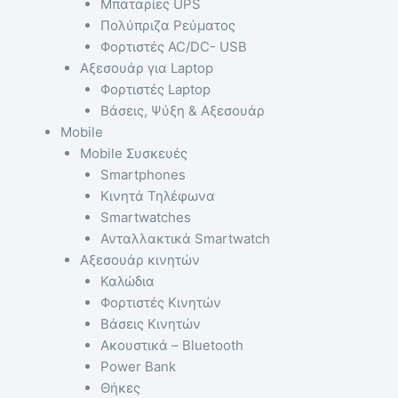
Μπαταρίες UPS
Πολύπριζα Ρεύματος
Φορτιστές AC/DC- USB
Αξεσουάρ για Laptop
Φορτιστές Laptop
Βάσεις, Ψύξη & Αξεσουάρ
Mobile
Mobile Συσκευές
Smartphones
Κινητά Τηλέφωνα
Smartwatches
Ανταλλακτικά Smartwatch
Αξεσουάρ κινητών
Καλώδια
Φορτιστές Κινητών
Βάσεις Κινητών
Ακουστικά – Bluetooth
Power Bank
Θήκες