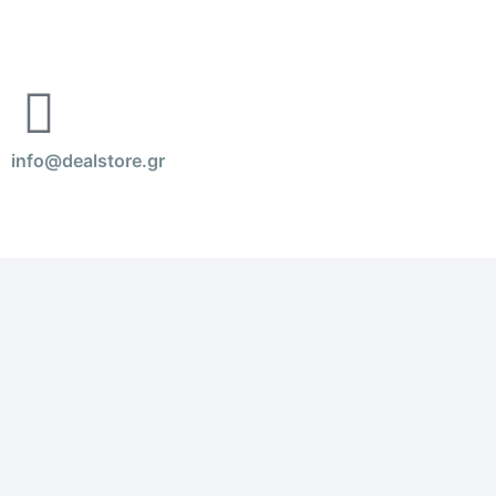
info@dealstore.gr