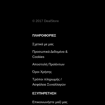
© 2017 DealStore
ΠΛΗΡΟΦΟΡΙΕΣ
Σχετικά με μας
Προσωπικά Δεδομένα &
Cookies
Αποστολή Προϊόντων
Όροι Χρήσης
Τρόποι πληρωμής /
Ασφάλεια Συναλλαγών
ΕΞΥΠΗΡΕΤΗΣΗ
Επικοινωνήστε μαζί μας