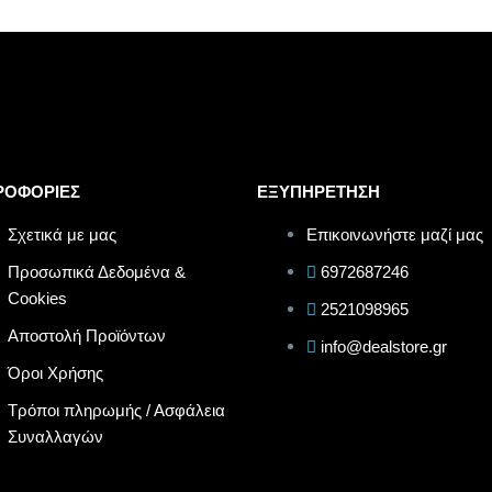
ΡΟΦΟΡΙΕΣ
ΕΞΥΠΗΡΕΤΗΣΗ
Σχετικά με μας
Επικοινωνήστε μαζί μας
Προσωπικά Δεδομένα &
6972687246
Cookies
2521098965
Αποστολή Προϊόντων
info@dealstore.gr
Όροι Χρήσης
Τρόποι πληρωμής / Ασφάλεια
Συναλλαγών