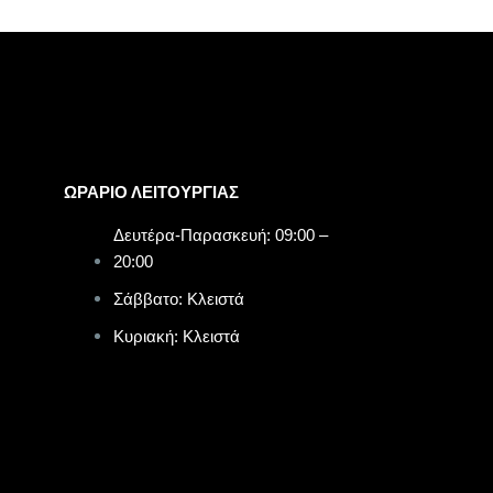
ΩΡΑΡΙΟ ΛΕΙΤΟΥΡΓΙΑΣ​
Δευτέρα-Παρασκευή: 09:00 –
20:00
Σάββατο: Κλειστά
Κυριακή: Κλειστά