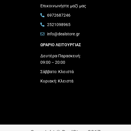
Επικοινωνήστε μαζί μας
6972687246
2521098965
info@dealstore.gr
ΩΡΑΡΙΟ ΛΕΙΤΟΥΡΓΙΑΣ​
Δευτέρα-Παρασκευή:
09:00 – 20:00
Σάββατο: Κλειστά
Κυριακή: Κλειστά