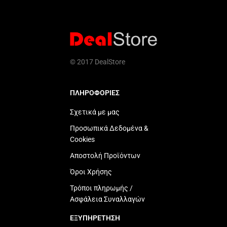
© 2017 DealStore
ΠΛΗΡΟΦΟΡΙΕΣ
Σχετικά με μας
Προσωπικά Δεδομένα &
Cookies
Αποστολή Προϊόντων
Όροι Χρήσης
Τρόποι πληρωμής /
Ασφάλεια Συναλλαγών
ΕΞΥΠΗΡΕΤΗΣΗ