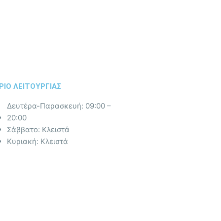
ΡΙΟ ΛΕΙΤΟΥΡΓΙΑΣ​
Δευτέρα-Παρασκευή: 09:00 –
20:00
Σάββατο: Κλειστά
Κυριακή: Κλειστά