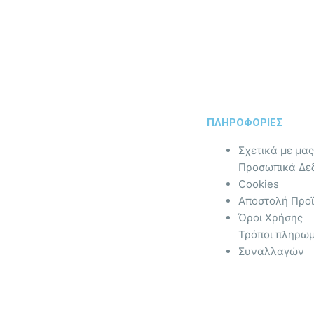
ΠΛΗΡΟΦΟΡΙΕΣ
Σχετικά με μας
Προσωπικά Δε
Cookies
Αποστολή Προ
Όροι Χρήσης
Τρόποι πληρωμ
Συναλλαγών