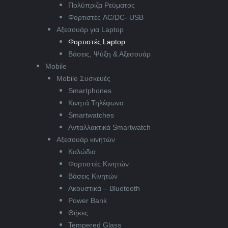
Πολύπριζα Ρεύματος
Φορτιστές AC/DC- USB
Αξεσουάρ για Laptop
Φορτιστές Laptop
Βάσεις, Ψύξη & Αξεσουάρ
Mobile
Mobile Συσκευές
Smartphones
Κινητά Τηλέφωνα
Smartwatches
Ανταλλακτικά Smartwatch
Αξεσουάρ κινητών
Καλώδια
Φορτιστές Κινητών
Βάσεις Κινητών
Ακουστικά – Bluetooth
Power Bank
Θήκες
Tempered Glass