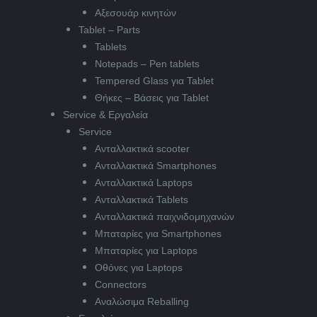
Αξεσουάρ κινητών
Tablet – Parts
Tablets
Notepads – Pen tablets
Tempered Glass για Tablet
Θήκες – Βάσεις για Tablet
Service & Εργαλεία
Service
Ανταλλακτικά scooter
Ανταλλακτικά Smartphones
Ανταλλακτικά Laptops
Ανταλλακτικά Tablets
Ανταλλακτικά παιχνιδομηχανών
Μπαταρίες για Smartphones
Μπαταρίες για Laptops
Οθόνες για Laptops
Connectors
Αναλώσιμα Reballing