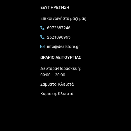
ΕΞΥΠΗΡΕΤΗΣΗ
Επικοινωνήστε μαζί μας
6972687246
2521098965
info@dealstore.gr
ΩΡΑΡΙΟ ΛΕΙΤΟΥΡΓΙΑΣ​
Δευτέρα-Παρασκευή:
09:00 – 20:00
Σάββατο: Κλειστά
Κυριακή: Κλειστά