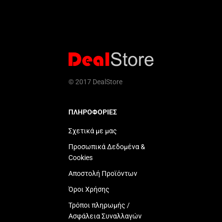
© 2017 DealStore
ΠΛΗΡΟΦΟΡΙΕΣ
Σχετικά με μας
Προσωπικά Δεδομένα &
Cookies
Αποστολή Προϊόντων
Όροι Χρήσης
Τρόποι πληρωμής /
Ασφάλεια Συναλλαγών