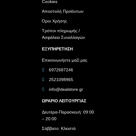
Cookies
Αποστολή Προϊόντων
Όροι Χρήσης
Τρόποι πληρωμής /
Ασφάλεια Συναλλαγών
ΕΞΥΠΗΡΕΤΗΣΗ
Επικοινωνήστε μαζί μας
6972687246
2521098965
info@dealstore.gr
ΩΡΑΡΙΟ ΛΕΙΤΟΥΡΓΙΑΣ​
Δευτέρα-Παρασκευή: 09:00
– 20:00
Σάββατο: Κλειστά