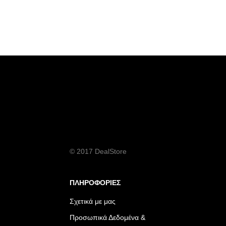
© 2017 DealStore
ΠΛΗΡΟΦΟΡΙΕΣ
Σχετικά με μας
Προσωπικά Δεδομένα &