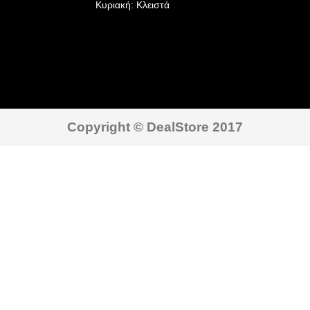
Κυριακή: Κλειστά
Copyright © DealStore 2017