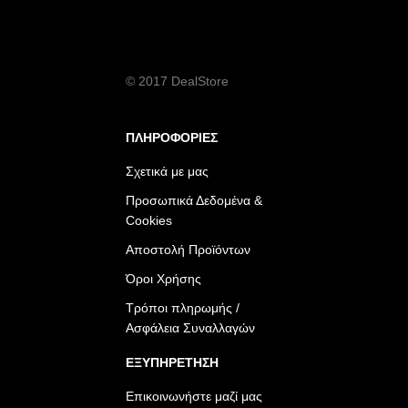
© 2017 DealStore
ΠΛΗΡΟΦΟΡΙΕΣ
Σχετικά με μας
Προσωπικά Δεδομένα &
Cookies
Αποστολή Προϊόντων
Όροι Χρήσης
Τρόποι πληρωμής /
Ασφάλεια Συναλλαγών
ΕΞΥΠΗΡΕΤΗΣΗ
Επικοινωνήστε μαζί μας